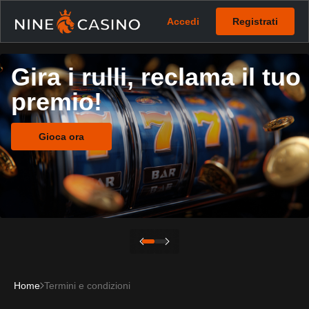
Accedi
Registrati
Gira i rulli, reclama il tuo
premio!
Gioca ora
Home
Termini e condizioni