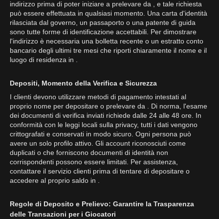
indirizzo prima di poter iniziare a prelevare da , e tale richiesta
può essere effettuata in qualsiasi momento. Una carta d'identità
rilasciata dal governo, un passaporto o una patente di guida
sono tutte forme di identificazione accettabili. Per dimostrare
l'indirizzo è necessaria una bolletta recente o un estratto conto
bancario degli ultimi tre mesi che riporti chiaramente il nome e il
luogo di residenza in .
Depositi, Momento della Verifica e Sicurezza
I clienti devono utilizzare metodi di pagamento intestati al
proprio nome per depositare o prelevare da . Di norma, l'esame
dei documenti di verifica inviati richiede dalle 24 alle 48 ore. In
conformità con le leggi locali sulla privacy, tutti i dati vengono
crittografati e conservati in modo sicuro. Ogni persona può
avere un solo profilo attivo. Gli account riconosciuti come
duplicati o che forniscono documenti di identità non
corrispondenti possono essere limitati. Per assistenza,
contattare il servizio clienti prima di tentare di depositare o
accedere al proprio saldo in .
Regole di Deposito e Prelievo: Garantire la Trasparenza
delle Transazioni per i Giocatori