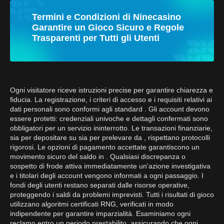
Termini e Condizioni di Ninecasino
Garantire un Gioco Sicuro e Regole
Trasparenti per Tutti gli Utenti
Ogni visitatore riceve istruzioni precise per garantire chiarezza e
fiducia. La registrazione, i criteri di accesso e i requisiti relativi ai
dati personali sono conformi agli standard . Gli account devono
essere protetti: credenziali univoche e dettagli confermati sono
obbligatori per un servizio ininterrotto. Le transazioni finanziarie,
sia per depositare su sia per prelevare da , rispettano protocolli
rigorosi. Le opzioni di pagamento accettate garantiscono un
movimento sicuro del saldo in . Qualsiasi discrepanza o
sospetto di frode attiva immediatamente un'azione investigativa
e i titolari degli account vengono informati a ogni passaggio. I
fondi degli utenti restano separati dalle risorse operative,
proteggendo i saldi da problemi imprevisti. Tutti i risultati di gioco
utilizzano algoritmi certificati RNG, verificati in modo
indipendente per garantire imparzialità. Esaminiamo ogni
reclamo entro un periodo prestabilito, assicurando che ogni