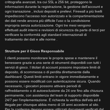
crittografia avanzati, tra cui SSL a 256 bit, proteggono le
informazioni durante la registrazione, la gestione dell'account e
ogni transazione , inclusi depositi e prelievi. Firewall a più livelli
impediscono l'accesso non autorizzato e la compartimentazione
dei dati rende ancora più difficile l'uso o la condivisione
impropria senza autorizzazione. Ogni tre mesi vengono
effettuati audit interni e revisioni di sicurezza da parte di terzi per
verificare la conformità agli standard internazionali di
trattamento dei dati e alle norme .
Strutture per il Gioco Responsabile
I clienti possono monitorare le proprie spese e mantenere il
benessere grazie a una serie di strumenti disponibili con tutti i
servizi di gioco. I titolari di account possono impostare limiti di
deposito, di scommessa o di perdita direttamente dalla
dashboard. Questi limiti entrano in vigore immediatamente e
possono essere modificati con autenticazione sicura. Quando
necessario, i giocatori possono attivare periodi di
raffreddamento o di autoesclusione da 24 ore fino alla chiusura
permanente, con assistenza del team di supporto disponibile
24/7 per l'implementazione. È richiesta la verifica dell'età ed è
illegale per chiunque abbia meno di 18 anni accedere al sito.
Per la conferma devono essere utilizzati documenti verificati dal