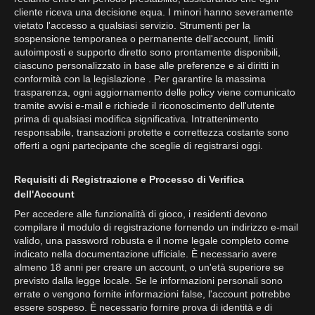
cliente riceva una decisione equa. I minori hanno severamente
vietato l'accesso a qualsiasi servizio. Strumenti per la
sospensione temporanea o permanente dell'account, limiti
autoimposti e supporto diretto sono prontamente disponibili,
ciascuno personalizzato in base alle preferenze e ai diritti in
conformità con la legislazione . Per garantire la massima
trasparenza, ogni aggiornamento delle policy viene comunicato
tramite avvisi e-mail e richiede il riconoscimento dell'utente
prima di qualsiasi modifica significativa. Intrattenimento
responsabile, transazioni protette e correttezza costante sono
offerti a ogni partecipante che sceglie di registrarsi oggi.
Requisiti di Registrazione e Processo di Verifica
dell'Account
Per accedere alle funzionalità di gioco, i residenti devono
compilare il modulo di registrazione fornendo un indirizzo e-mail
valido, una password robusta e il nome legale completo come
indicato nella documentazione ufficiale. È necessario avere
almeno 18 anni per creare un account, o un'età superiore se
previsto dalla legge locale. Se le informazioni personali sono
errate o vengono fornite informazioni false, l'account potrebbe
essere sospeso. È necessario fornire prova di identità e di