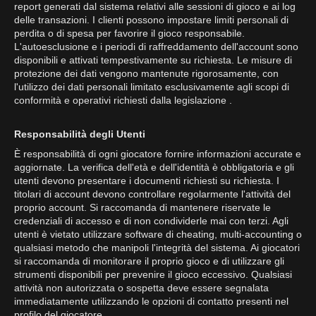
report generati dal sistema relativi alle sessioni di gioco e ai log
delle transazioni. I clienti possono impostare limiti personali di
perdita o di spesa per favorire il gioco responsabile.
L'autoesclusione e i periodi di raffreddamento dell'account sono
disponibili e attivati tempestivamente su richiesta. Le misure di
protezione dei dati vengono mantenute rigorosamente, con
l'utilizzo dei dati personali limitato esclusivamente agli scopi di
conformità e operativi richiesti dalla legislazione .
Responsabilità degli Utenti
È responsabilità di ogni giocatore fornire informazioni accurate e
aggiornate. La verifica dell'età e dell'identità è obbligatoria e gli
utenti devono presentare i documenti richiesti su richiesta. I
titolari di account devono controllare regolarmente l'attività del
proprio account. Si raccomanda di mantenere riservate le
credenziali di accesso e di non condividerle mai con terzi. Agli
utenti è vietato utilizzare software di cheating, multi-accounting o
qualsiasi metodo che manipoli l'integrità del sistema. Ai giocatori
si raccomanda di monitorare il proprio gioco e di utilizzare gli
strumenti disponibili per prevenire il gioco eccessivo. Qualsiasi
attività non autorizzata o sospetta deve essere segnalata
immediatamente utilizzando le opzioni di contatto presenti nel
profilo del giocatore.