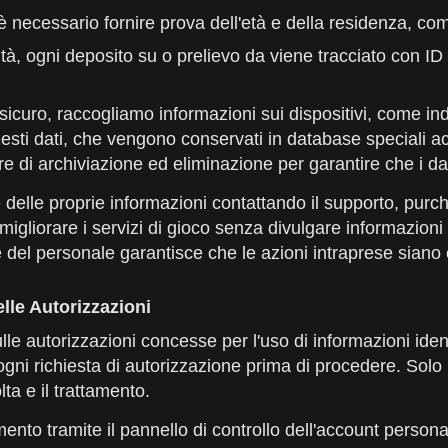
, è necessario fornire prova dell'età e della residenza, c
ità, ogni deposito su o prelievo da viene tracciato con ID
icuro, raccogliamo informazioni sui dispositivi, come indiriz
e questi dati, che vengono conservati in database speciali 
 di archiviazione ed eliminazione per garantire che i da
e delle proprie informazioni contattando il supporto, purc
migliorare i servizi di gioco senza divulgare informazion
e del personale garantisce che le azioni intraprese sian
le Autorizzazioni
le autorizzazioni concesse per l'uso di informazioni identif
 ogni richiesta di autorizzazione prima di procedere. Solo
ta e il trattamento.
ento tramite il pannello di controllo dell'account persona