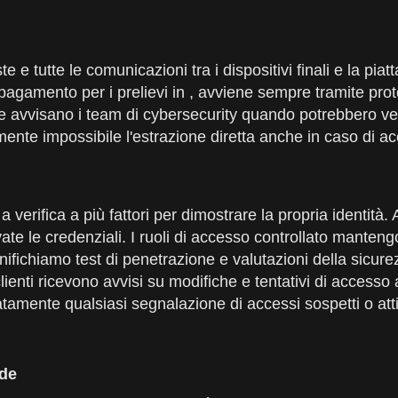
ste e tutte le comunicazioni tra i dispositivi finali e la p
i pagamento per i prelievi in , avviene sempre tramite protoc
e avvisano i team di cybersecurity quando potrebbero ver
mente impossibile l'estrazione diretta anche in caso di ac
verifica a più fattori per dimostrare la propria identità. 
vate le credenziali. I ruoli di accesso controllato manteng
nifichiamo test di penetrazione e valutazioni della sicurez
clienti ricevono avvisi su modifiche e tentativi di accesso
tamente qualsiasi segnalazione di accessi sospetti o attiv
nde