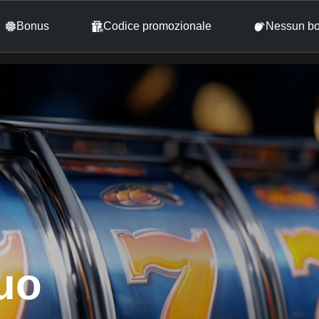
Bonus
Codice promozionale
Nessun bo
tuo