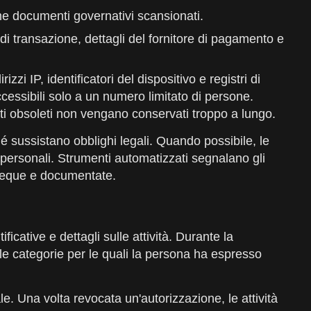
ome documenti governativi scansionati.
 di transazione, dettagli del fornitore di pagamento e
zi IP, identificatori del dispositivo e registri di
accessibili solo a un numero limitato di persone.
ti obsoleti non vengano conservati troppo a lungo.
hé sussistano obblighi legali. Quando possibile, le
i personali. Strumenti automatizzati segnalano gli
o eque e documentate.
icative e dettagli sulle attività. Durante la
 le categorie per le quali la persona ha espresso
le. Una volta revocata un'autorizzazione, le attività