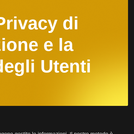
Privacy di
ione e la
egli Utenti