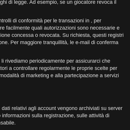
ghi di legge. Ad esempio, se un giocatore revoca il
rolli di conformità per le transazioni in , per
dere facilmente quali autorizzazioni sono necessarie e
zione concessa o revocata. Su richiesta, questi registri
ione. Per maggiore tranquillità, le e-mail di conferma
e li rivediamo periodicamente per assicurarci che
tori a controllare regolarmente le proprie scelte per
modalità di marketing e alla partecipazione a servizi
 i dati relativi agli account vengono archiviati su server
informazioni sulla registrazione, sulle attività di
sabile.