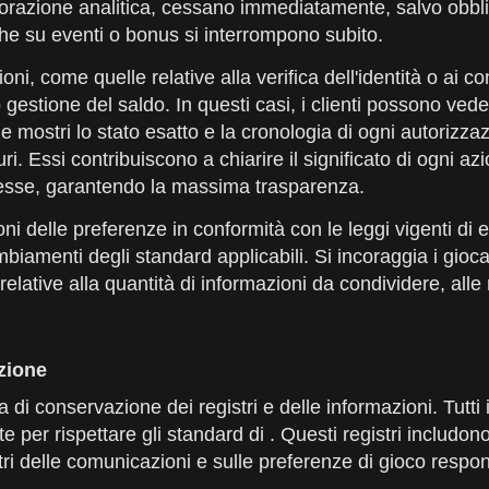
borazione analitica, cessano immediatamente, salvo obbli
he su eventi o bonus si interrompono subito.
 come quelle relative alla verifica dell'identità o ai cont
 o gestione del saldo. In questi casi, i clienti possono ve
e mostri lo stato esatto e la cronologia di ogni autorizza
i. Essi contribuiscono a chiarire il significato di ogni az
ncesse, garantendo la massima trasparenza.
ni delle preferenze in conformità con le leggi vigenti di 
mbiamenti degli standard applicabili. Si incoraggia i gioca
lative alla quantità di informazioni da condividere, alle 
zione
ta di conservazione dei registri e delle informazioni. Tutti
per rispettare gli standard di . Questi registri includono 
tri delle comunicazioni e sulle preferenze di gioco respon