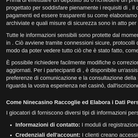
Prima di effettuare un deposito su o richiedere un pr
progettato per soddisfare pienamente i requisiti di , i
pagamenti ed essere trasparenti su come elaboriamo 
archiviate e quali misure di sicurezza sono in atto per
Tutte le informazioni sensibili sono protette dal momen
in . Ciò avviene tramite connessioni sicure, protocolli d
modo da poter vedere tutto ciò che è stato fatto, come d
È possibile richiedere facilmente modifiche o correzioni
aggiornati. Per i partecipanti di , è disponibile un'ass
preferenze di comunicazione e la consultazione della cr
riguarda la vostra esperienza nel casinò, dall'iscrizione a
Come Ninecasino Raccoglie ed Elabora i Dati Per
I giocatori di forniscono diversi tipi di informazioni 
Informazioni di contatto:
I moduli di registrazione 
Credenziali dell'account:
I clienti creano access