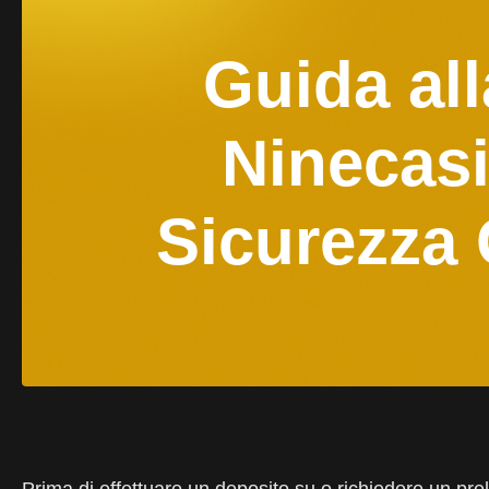
Guida all
Ninecasi
Sicurezza 