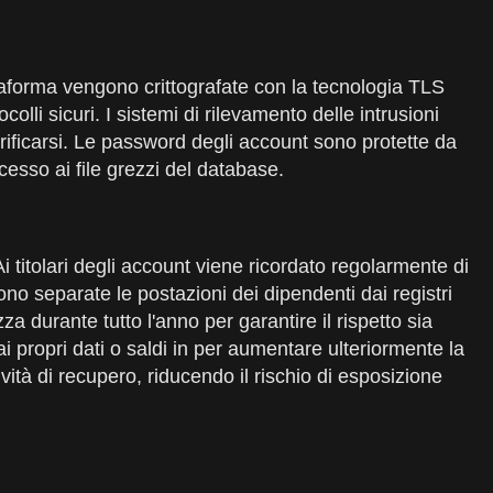
iattaforma vengono crittografate con la tecnologia TLS
olli sicuri. I sistemi di rilevamento delle intrusioni
ificarsi. Le password degli account sono protette da
cesso ai file grezzi del database.
Ai titolari degli account viene ricordato regolarmente di
ono separate le postazioni dei dipendenti dai registri
za durante tutto l'anno per garantire il rispetto sia
 ai propri dati o saldi in per aumentare ulteriormente la
ità di recupero, riducendo il rischio di esposizione