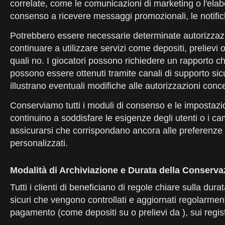
correlate, come le comunicazioni di marketing o l'ela
consenso a ricevere messaggi promozionali, le notific
Potrebbero essere necessarie determinate autorizzazioni,
continuare a utilizzare servizi come depositi, prelievi
quali no. I giocatori possono richiedere un rapporto ch
possono essere ottenuti tramite canali di supporto sicur
illustrano eventuali modifiche alle autorizzazioni co
Conserviamo tutti i moduli di consenso e le impostazio
continuino a soddisfare le esigenze degli utenti o i ca
assicurarsi che corrispondano ancora alle preferenze re
personalizzati.
Modalità di Archiviazione e Durata della Conserva
Tutti i clienti di beneficiano di regole chiare sulla dura
sicuri che vengono controllati e aggiornati regolarmente 
pagamento (come depositi su o prelievi da ), sui regis