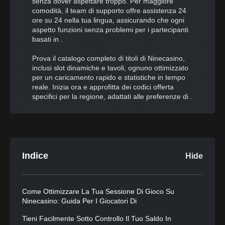
senza dover aspettare troppo. Per maggiore
comodità, il team di supporto offre assistenza 24
ore su 24 nella tua lingua, assicurando che ogni
aspetto funzioni senza problemi per i partecipanti
basati in .
Prova il catalogo completo di titoli di Ninecasino,
inclusi slot dinamiche e tavoli, ognuno ottimizzato
per un caricamento rapido e statistiche in tempo
reale. Inizia ora e approfitta dei codici offerta
specifici per la regione, adattati alle preferenze di .
Indice
Hide
Come Ottimizzare La Tua Sessione Di Gioco Su
Ninecasino: Guida Per I Giocatori Di
Tieni Facilmente Sotto Controllo Il Tuo Saldo In