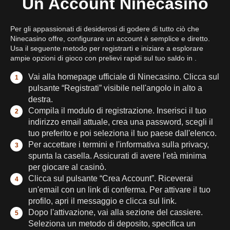
Un Account Ninecasino
Per gli appassionati di desiderosi di godere di tutto ciò che
Ninecasino offre, configurare un account è semplice e diretto.
Usa il seguente metodo per registrarti e iniziare a esplorare
ampie opzioni di gioco con prelievi rapidi sul tuo saldo in .
Vai alla homepage ufficiale di Ninecasino. Clicca sul
pulsante “Registrati” visibile nell'angolo in alto a
destra.
Compila il modulo di registrazione. Inserisci il tuo
indirizzo email attuale, crea una password, scegli il
tuo preferito e poi seleziona il tuo paese dall'elenco.
Per accettare i termini e l'informativa sulla privacy,
spunta la casella. Assicurati di avere l'età minima
per giocare al casinò.
Clicca sul pulsante “Crea Account”. Riceverai
un'email con un link di conferma. Per attivare il tuo
profilo, apri il messaggio e clicca sul link.
Dopo l'attivazione, vai alla sezione del cassiere.
Seleziona un metodo di deposito, specifica un