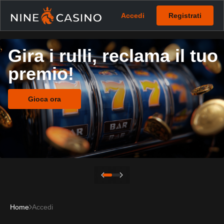
Accedi
Registrati
Gira i rulli, reclama il tuo
premio!
Gioca ora
Home
Accedi