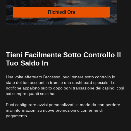
Richiedi Ora
Tieni Facilmente Sotto Controllo Il
Tuo Saldo In
Una volta effettuato l'accesso, puoi tenere sotto controllo lo
stato del tuo account in tramite una dashboard speciale. Le
notifiche appaiono subito dopo ogni transazione del casinò, così
sai sempre quanti soldi hai.
Puoi configurare avvisi personalizzati in modo da non perdere
mai informazioni su nuove promozioni o conferme di
pagamento.