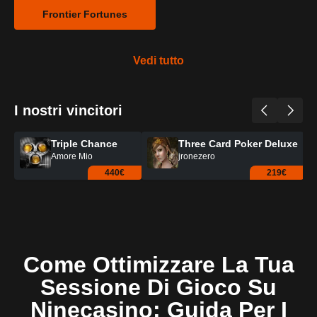
Frontier Fortunes
Vedi tutto
I nostri vincitori
Triple Chance
Three Card Poker Deluxe
Amore Mio
jronezero
440€
219€
Come Ottimizzare La Tua
Sessione Di Gioco Su
Ninecasino: Guida Per I