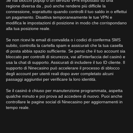
Se hai blocchi popup o un servizio VPN impostato su una
regione diversa da , può anche rendere più difficile la
connessione, soprattutto quando controlli il tuo saldo in o effettui
un pagamento. Disattiva temporaneamente le tue VPN e
modifica le impostazioni di posizione in modo che corrispondano
alla tua posizione reale.
Se non ricevi le email di convalida o i codici di conferma SMS
subito, controlla la cartella spam e assicurati che la tua casella
di posta abbia spazio sufficiente. Se pensi che il tuo account sia
bloccato per controlli di sicurezza, vai all'interfaccia del casinò e
usa la chat di supporto. Assicurati di includere il tuo ID cliente. Il
supporto di Ninecasino può accelerare il processo di sblocco
degli account per utenti reali dopo aver completato alcuni
passaggi aggiuntivi per verificare la loro identità.
Se il casinò è chiuso per manutenzione programmata, aspetta
qualche minuto e poi prova ad accedere di nuovo. Puoi anche
controllare le pagine social di Ninecasino per aggiornamenti in
tempo reale.