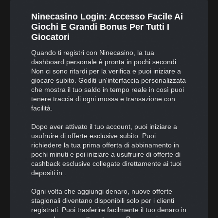
Ninecasino Login: Accesso Facile Ai
Giochi E Grandi Bonus Per Tutti I
Giocatori
Quando ti registri con Ninecasino, la tua
dashboard personale è pronta in pochi secondi.
Non ci sono ritardi per la verifica e puoi iniziare a
giocare subito. Goditi un'interfaccia personalizzata
che mostra il tuo saldo in tempo reale in così puoi
tenere traccia di ogni mossa e transazione con
facilità.
Dopo aver attivato il tuo account, puoi iniziare a
usufruire di offerte esclusive subito. Puoi
richiedere la tua prima offerta di abbinamento in
pochi minuti e poi iniziare a usufruire di offerte di
cashback esclusive collegate direttamente ai tuoi
depositi in .
Ogni volta che aggiungi denaro, nuove offerte
stagionali diventano disponibili solo per i clienti
registrati. Puoi trasferire facilmente il tuo denaro in