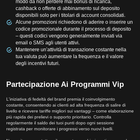
modo da non perdere mai bonus di ricarica,
cashback o offerte di abbinamento sul deposito
disponibili solo per i titolari di account consolidati.
Alcune promozioni richiedono di aderire o inserire un
codice promozionale durante il processo di deposito
– questi codici vengono generalmente inviati via
email o SMS agli utenti attivi.
Mantenere un'attività di transazione costante nella
tua valuta può aumentare la frequenza e il valore
degli incentivi futuri.
Partecipazione Ai Programmi Vip
L'iniziativa di fedeltà del brand premia il coinvolgimento
costante, consentendo ai clienti ad alta frequenza di salire di
livello e ricevere tariffe migliori sui vantaggi – come elaborazione
più rapida dei prelievi o supporto prioritario. Controlla
regolarmente il saldo dei tuoi punti dopo ogni sessione
registrata per monitorare i progressi verso nuovi livelli.