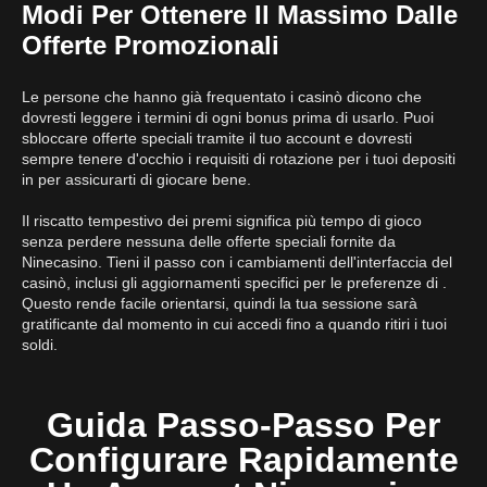
Modi Per Ottenere Il Massimo Dalle
Offerte Promozionali
Le persone che hanno già frequentato i casinò dicono che
dovresti leggere i termini di ogni bonus prima di usarlo. Puoi
sbloccare offerte speciali tramite il tuo account e dovresti
sempre tenere d'occhio i requisiti di rotazione per i tuoi depositi
in per assicurarti di giocare bene.
Il riscatto tempestivo dei premi significa più tempo di gioco
senza perdere nessuna delle offerte speciali fornite da
Ninecasino. Tieni il passo con i cambiamenti dell'interfaccia del
casinò, inclusi gli aggiornamenti specifici per le preferenze di .
Questo rende facile orientarsi, quindi la tua sessione sarà
gratificante dal momento in cui accedi fino a quando ritiri i tuoi
soldi.
Guida Passo-Passo Per
Configurare Rapidamente