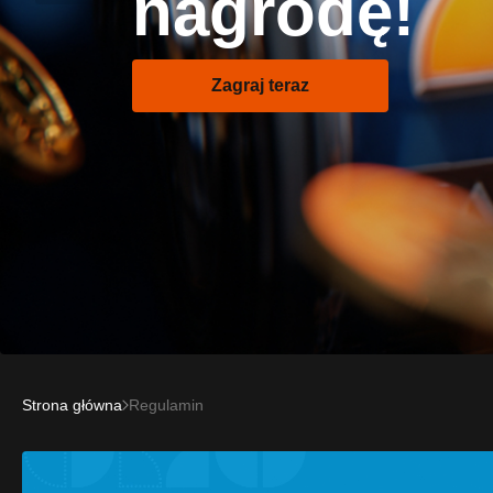
nagrodę!
Zagraj teraz
Strona główna
Regulamin