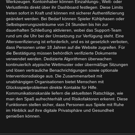
Werkzeugen. Kontoinhaber können Einzahlungs-, Wett- oder
Verlustlimits direkt über ihr Dashboard festlegen. Diese Limits
treten sofort in Kraft und können mit sicherer Authentifizierung
geändert werden. Bei Bedarf können Spieler Kühlphasen oder
Selbstsperrungszeiträume von 24 Stunden bis hin zur
dauerhaften Schließung aktivieren, wobei das Support-Team
rund um die Uhr bei der Umsetzung zur Verfügung steht. Eine
Altersverifizierung ist erforderlich, und es ist gesetzlich verboten,
dass Personen unter 18 Jahren auf die Website zugreifen. Für
die Bestätigung müssen behördlich verifizierte Dokumente
verwendet werden. Dedizierte Algorithmen überwachen
kontinuierlich atypische Wettmuster oder übermäßige Sitzungen
und lösen vertrauliche Benachrichtigungen sowie optionale
Interventionsdialoge aus. Die Zusammenarbeit mit
unabhängigen Organisationen bietet Menschen mit
Glücksspielproblemen direkte Kontakte für Hilfe.
Kommunikationskanäle liefern die aktuellsten Ratschläge, wie
man den Spaß aufrechterhält und Risikofaktoren erkennt. Diese
Funktionen stellen sicher, dass Personen aus Spiele mit Ruhe
im Hinblick auf ihre digitale Privatsphäre und Gesundheit
genießen können.