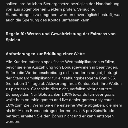
sollten ihre örtlichen Steuergesetze bezüglich der Handhabung
von aus abgehobenen Geldern prüfen. Versuche,
Standardregeln zu umgehen, werden unverzüglich bestraft, was
auch die Sperrung des Kontos umfassen kann.
Regeln für Wetten und Gewährleistung der Fairness von
Spielen
Anforderungen zur Erfüllung einer Wette
Alle Kunden müssen spezifische Wettmultiplikatoren erfüllen,
bevor sie eine Auszahlung von Bonusgewinnen in beantragen.
Sofern die Werbebeschreibung nichts anderes angibt, beträgt
der Standardmultiplikator für einzahlungsbezogene Boni x35.
Sie haben 14 Tage ab Aktivierung Ihres Kontos Zeit, Ihre Wetten
zu platzieren. Geschieht dies nicht, verfallen nicht genutzte
Bonusgelder. Nur Slots zählen 100% towards turnover goals,
while bets on table games and live dealer games only count
10% zum Ziel. Wenn Sie eine einzelne Wette abgeben, die mehr
als 50 % des Bonusbetrags oder mehr als 5 pro Spin/Runde
beträgt, erhalten Sie den Bonus nicht und er kann entzogen
werden.