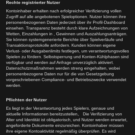
Rechte registrierter Nutzer
Kontoinhaber erhalten nach erfolgreicher Verifizierung vollen
Zugriff auf alle angebotenen Spieloptionen. Nutzer können ihre
personenbezogenen Daten jederzeit über ihr Profil-Dashboard
einsehen. Transparenz besteht durch klare Aufzeichnungen von
Wetten, Einzahlungen in , Gewinnen und Auszahlungsanträgen.
Sie können systemgenerierte Berichte über Spielverläufe und
Transaktionsprotokolle anfordern. Kunden können eigene
Verlust- oder Ausgabenlimits festlegen, um verantwortungsvolles
Spielen zu fördern. Selbstsperrung und Konten-Kühlphasen sind
verfügbar und werden auf Anfrage unverzüglich aktiviert.
Datenschutzmaßnahmen werden streng eingehalten, wobei
personenbezogene Daten nur für die von Gesetzgebung
vorgeschriebenen Compliance- und Betriebszwecke verwendet
werden.
Pflichten der Nutzer
Es liegt in der Verantwortung jedes Spielers, genaue und
aktuelle Informationen bereitzustellen。 Die Verifizierung von
Alter und Identität ist obligatorisch, und Nutzer werden erwartet,
angeforderte Dokumente einzureichen. Kontoinhaber müssen
ihre eigene Kontoaktivität regelmäßig überprüfen. Es wird