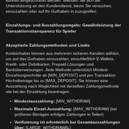
können eingeschränkt werden. Wenden Sie sich bei
Unterstützung an den Kundendienst, bevor Sie versuchen,
einzuzahlen oder auf Ihr Guthaben in zuzugreifen.
Einzahlungs- und Auszahlungsregeln: Gewährleistung der
Transaktionstransparenz für Spieler
Akzeptierte Zahlungsmethoden und Limits
Kontoinhaber können aus mehreren sicheren Kanälen wählen,
um auf das Guthaben einzuzahlen, einschließlich E-Wallets,
Kredit- oder Debitkarten, Prepaid-Lösungen und
Banküberweisungen. Jede Methode unterstützt Mindest-
Einzahlungsschritte ab [MIN_DEPOSIT] und pro Transaktion
Höchstbeträge bis zu [MAX_DEPOSIT]. Sie können eine
Auszahlung nach Möglichkeit mit derselben Zahlungsmethode
wie bei der Einzahlung beantragen.
Mindestauszahlung:
[MIN_WITHDRAW]
Maximale Einzel-Auszahlung:
[MAX_WITHDRAW] (bei
größeren Beträgen erfolgen Zahlungen in Teilen)
Verifizierung ist erforderlich bei Gesamtauszahlungen
über:
[LARGE_WITHDRAWAL]