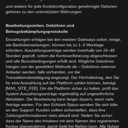
und weitere für jede Kontokonfiguration genehmigte Optionen
gehören zu den unterstützten Währungen.
Bearbeitungszeiten, Gebühren und
Betrugsbekämpfungsprotokolle
Einzahlungen erfolgen bei den meisten Gateways sofort; einige,
wie Banküberweisungen, können bis zu 1–3 Werktage
erfordern. Auszahlungsanträge werden innerhalb von 24–48
Stunden geprüft, sofern die Kontoverifizierung abgeschlossen
und alle Bonusbedingungen erfüllt sind. Mögliche Gebühren
hängen von der gewählten Methode ab – Gebühren externer
Anbieter werden, falls vorhanden, vor der
Transaktionsbestätigung angezeigt. Der Höchstbetrag, den Sie
für eine Auszahlung auf der Plattform zahlen können, beträgt
[MAX_SITE_FEE]. Um die Plattform sicher zu halten, prüft das
System Auszahlungsanträge regelmäßig auf ungewöhnliche
Aktivitäten. Die Bearbeitung kann länger dauern, wenn viele
Anträge warten. Für den Echtzeit-Status wenden Sie sich bitte
an den Support. Kunden sollten sicherstellen, dass ihre
Zahlungsinformationen stets aktuell sind. Stellen Sie sicher,
dass der Name des Inhabers mit dem Namen des registrierten
Kontos übereinstimmt, damit Geld frei fließen kann. Alle Nutzer