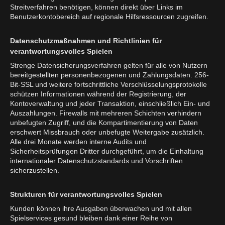
Streitverfahren benötigen, können direkt über Links im
Benutzerkontobereich auf regionale Hilfsressourcen zugreifen.
Datenschutzmaßnahmen und Richtlinien für
verantwortungsvolles Spielen
Strenge Datensicherungsverfahren gelten für alle von Nutzern
bereitgestellten personenbezogenen und Zahlungsdaten. 256-
Bit-SSL und weitere fortschrittliche Verschlüsselungsprotokolle
schützen Informationen während der Registrierung, der
Kontoverwaltung und jeder Transaktion, einschließlich Ein- und
Auszahlungen. Firewalls mit mehreren Schichten verhindern
unbefugten Zugriff, und die Kompartimentierung von Daten
erschwert Missbrauch oder unbefugte Weitergabe zusätzlich.
Alle drei Monate werden interne Audits und
Sicherheitsprüfungen Dritter durchgeführt, um die Einhaltung
internationaler Datenschutzstandards und Vorschriften
sicherzustellen.
Strukturen für verantwortungsvolles Spielen
Kunden können ihre Ausgaben überwachen und mit allen
Spielservices gesund bleiben dank einer Reihe von