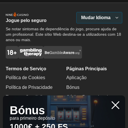
Mudar Idioma
Jogue pelo seguro
Se notar sintomas de dependência do jogo, procure ajuda de
um profissional. Este sítio Web destina-se a utilizadores com 18
anos ou mais.
Termos de Serviço
Páginas Principais
Política de Cookies
Aplicação
Política de Privacidade
Bónus
Termos e Condições
Código Promocional
Bónus
Jogo Responsável
Bónus Sem Depósito
para primeiro depósito
Contactos
1000€ + 250 FS