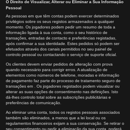
O Direito de Visualizar, Alterar ou Eliminar a Sua Informação
Pessoal
As pessoas em que têm contas podem exercer determinados
privilégios sobre os seus registos armazenados a qualquer
momento. Os jogadores podem pedir um resumo de toda a
informação ligada à sua conta, como o seu histórico de
transações, entradas de contacto e preferências registadas,
após confirmar a sua identidade. Estes pedidos só podem ser
efetuados através dos canais permitidos no seu painel de
controlo pessoal ou contactando o serviço de suporte oficial.
Os clientes devem enviar pedidos de alteração com prova
quando necessário para corrigir erros. A atualização de
elementos como números de telefone, moradas e informação
de pagamento faz parte do processo de tratamento seguro de
transações em . Os jogadores registados podem visualizar ou
alterar as suas opções de consentimento nas definições. Isto
dá-lhes controlo total sobre as subscrições publicitárias e
preferências de comunicação.
Ao eliminar uma conta, todos os registos pessoais associados
também são eliminados, a menos que a lei local ou os
regulamentos financeiros exijam a sua conservação. Se retirar o
seu consentimento ou pedir a eliminação da sua conta, poderá