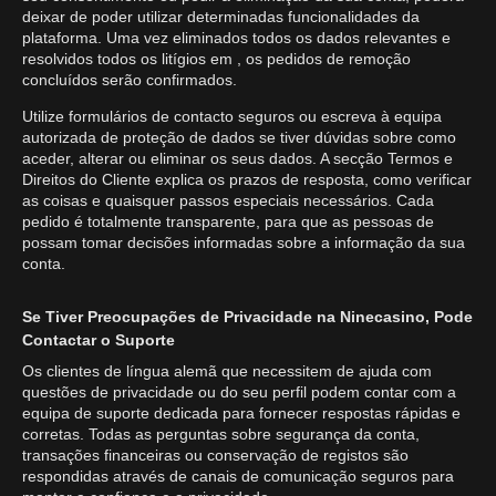
deixar de poder utilizar determinadas funcionalidades da
plataforma. Uma vez eliminados todos os dados relevantes e
resolvidos todos os litígios em , os pedidos de remoção
concluídos serão confirmados.
Utilize formulários de contacto seguros ou escreva à equipa
autorizada de proteção de dados se tiver dúvidas sobre como
aceder, alterar ou eliminar os seus dados. A secção Termos e
Direitos do Cliente explica os prazos de resposta, como verificar
as coisas e quaisquer passos especiais necessários. Cada
pedido é totalmente transparente, para que as pessoas de
possam tomar decisões informadas sobre a informação da sua
conta.
Se Tiver Preocupações de Privacidade na Ninecasino, Pode
Contactar o Suporte
Os clientes de língua alemã que necessitem de ajuda com
questões de privacidade ou do seu perfil podem contar com a
equipa de suporte dedicada para fornecer respostas rápidas e
corretas. Todas as perguntas sobre segurança da conta,
transações financeiras ou conservação de registos são
respondidas através de canais de comunicação seguros para