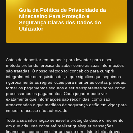
Guia da Política de Privacidade da
Ninecasino Para Proteção e
Segurança Claras dos Dados do
Utilizador
Antes de depositar em ou pedir para levantar para o seu
método preferido, precisa de saber como as suas informações
são tratadas. O nosso método foi concebido para cumprir
integralmente os requisitos de , o que significa que seguimos
rigorosamente as regras locais para manter as contas privadas,
tornar os pagamentos seguros e ser transparentes sobre como
processamos os pagamentos. Cada jogador pode ver
exatamente que informações são recolhidas, como são
armazenadas e que medidas de segurança estão em vigor para
impedir o acesso não autorizado.
Toda a sua informação sensível é protegida desde o momento
em que cria uma conta até realizar quaisquer transações
financeiras, como consultar um saldo em . Isto é feito através