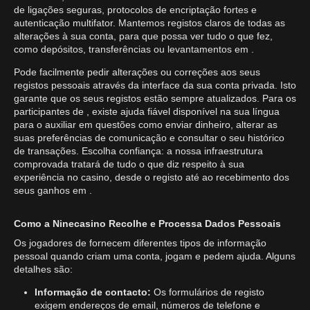
de ligações seguras, protocolos de encriptação fortes e
autenticação multifator. Mantemos registos claros de todas as
alterações à sua conta, para que possa ver tudo o que fez,
como depósitos, transferências ou levantamentos em .
Pode facilmente pedir alterações ou correções aos seus
registos pessoais através da interface da sua conta privada. Isto
garante que os seus registos estão sempre atualizados. Para os
participantes de , existe ajuda fiável disponível na sua língua
para o auxiliar em questões como enviar dinheiro, alterar as
suas preferências de comunicação e consultar o seu histórico
de transações. Escolha confiança: a nossa infraestrutura
comprovada tratará de tudo o que diz respeito à sua
experiência no casino, desde o registo até ao recebimento dos
seus ganhos em .
Como a Ninecasino Recolhe e Processa Dados Pessoais
Os jogadores de fornecem diferentes tipos de informação
pessoal quando criam uma conta, jogam e pedem ajuda. Alguns
detalhes são:
Informação de contacto:
Os formulários de registo
exigem endereços de email, números de telefone e