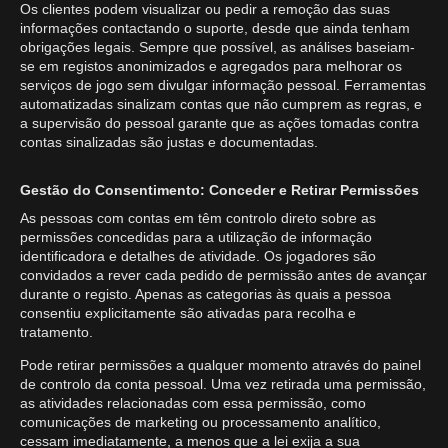
Os clientes podem visualizar ou pedir a remoção das suas
informações contactando o suporte, desde que ainda tenham
obrigações legais. Sempre que possível, as análises baseiam-
se em registos anonimizados e agregados para melhorar os
serviços de jogo sem divulgar informação pessoal. Ferramentas
automatizadas sinalizam contas que não cumprem as regras, e
a supervisão do pessoal garante que as ações tomadas contra
contas sinalizadas são justas e documentadas.
Gestão do Consentimento: Conceder e Retirar Permissões
As pessoas com contas em têm controlo direto sobre as
permissões concedidas para a utilização de informação
identificadora e detalhes de atividade. Os jogadores são
convidados a rever cada pedido de permissão antes de avançar
durante o registo. Apenas as categorias às quais a pessoa
consentiu explicitamente são ativadas para recolha e
tratamento.
Pode retirar permissões a qualquer momento através do painel
de controlo da conta pessoal. Uma vez retirada uma permissão,
as atividades relacionadas com essa permissão, como
comunicações de marketing ou processamento analítico,
cessam imediatamente, a menos que a lei exija a sua