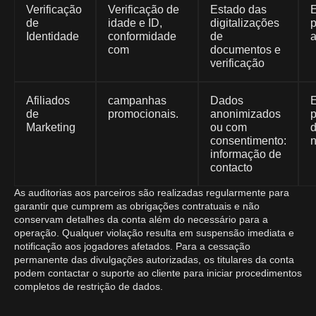
Verificação
Verificação de
Estado das
E
de
idade e ID,
digitalizações
p
Identidade
conformidade
de
a
com
documentos e
verificação
Afiliados
campanhas
Dados
E
de
promocionais.
anonimizados
p
Marketing
ou com
consentimento:
n
informação de
contacto
As auditorias aos parceiros são realizadas regularmente para
garantir que cumprem as obrigações contratuais e não
conservam detalhes da conta além do necessário para a
operação. Qualquer violação resulta em suspensão imediata e
notificação aos jogadores afetados. Para a cessação
permanente das divulgações autorizadas, os titulares da conta
podem contactar o suporte ao cliente para iniciar procedimentos
completos de restrição de dados.