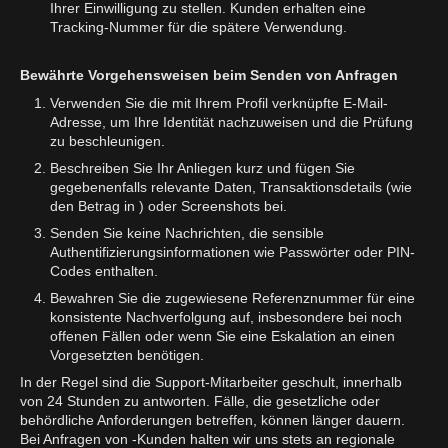
Ihrer Einwilligung zu stellen. Kunden erhalten eine
Tracking-Nummer für die spätere Verwendung.
Bewährte Vorgehensweisen beim Senden von Anfragen
Verwenden Sie die mit Ihrem Profil verknüpfte E-Mail-
Adresse, um Ihre Identität nachzuweisen und die Prüfung
zu beschleunigen.
Beschreiben Sie Ihr Anliegen kurz und fügen Sie
gegebenenfalls relevante Daten, Transaktionsdetails (wie
den Betrag in ) oder Screenshots bei.
Senden Sie keine Nachrichten, die sensible
Authentifizierungsinformationen wie Passwörter oder PIN-
Codes enthalten.
Bewahren Sie die zugewiesene Referenznummer für eine
konsistente Nachverfolgung auf, insbesondere bei noch
offenen Fällen oder wenn Sie eine Eskalation an einen
Vorgesetzten benötigen.
In der Regel sind die Support-Mitarbeiter geschult, innerhalb
von 24 Stunden zu antworten. Fälle, die gesetzliche oder
behördliche Anforderungen betreffen, können länger dauern.
Bei Anfragen von -Kunden halten wir uns stets an regionale