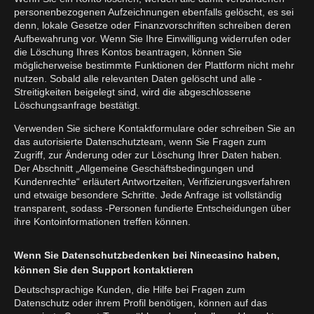
personenbezogenen Aufzeichnungen ebenfalls gelöscht, es sei
denn, lokale Gesetze oder Finanzvorschriften schreiben deren
Aufbewahrung vor. Wenn Sie Ihre Einwilligung widerrufen oder
die Löschung Ihres Kontos beantragen, können Sie
möglicherweise bestimmte Funktionen der Plattform nicht mehr
nutzen. Sobald alle relevanten Daten gelöscht und alle -
Streitigkeiten beigelegt sind, wird die abgeschlossene
Löschungsanfrage bestätigt.
Verwenden Sie sichere Kontaktformulare oder schreiben Sie an
das autorisierte Datenschutzteam, wenn Sie Fragen zum
Zugriff, zur Änderung oder zur Löschung Ihrer Daten haben.
Der Abschnitt „Allgemeine Geschäftsbedingungen und
Kundenrechte“ erläutert Antwortzeiten, Verifizierungsverfahren
und etwaige besondere Schritte. Jede Anfrage ist vollständig
transparent, sodass -Personen fundierte Entscheidungen über
ihre Kontoinformationen treffen können.
Wenn Sie Datenschutzbedenken bei Ninecasino haben,
können Sie den Support kontaktieren
Deutschsprachige Kunden, die Hilfe bei Fragen zum
Datenschutz oder ihrem Profil benötigen, können auf das