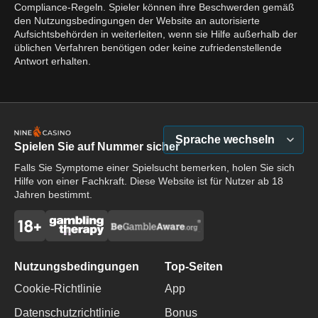
Compliance-Regeln. Spieler können ihre Beschwerden gemäß
den Nutzungsbedingungen der Website an autorisierte
Aufsichtsbehörden in weiterleiten, wenn sie Hilfe außerhalb der
üblichen Verfahren benötigen oder keine zufriedenstellende
Antwort erhalten.
Sprache wechseln
Spielen Sie auf Nummer sicher
Falls Sie Symptome einer Spielsucht bemerken, holen Sie sich
Hilfe von einer Fachkraft. Diese Website ist für Nutzer ab 18
Jahren bestimmt.
Nutzungsbedingungen
Top-Seiten
Cookie-Richtlinie
App
Datenschutzrichtlinie
Bonus