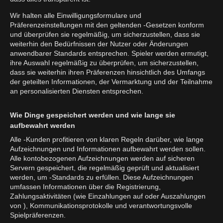
Wir halten alle Einwilligungsformulare und
Präferenzeinstellungen mit den geltenden -Gesetzen konform
und überprüfen sie regelmäßig, um sicherzustellen, dass sie
weiterhin den Bedürfnissen der Nutzer oder Änderungen
anwendbarer Standards entsprechen. Spieler werden ermutigt,
ihre Auswahl regelmäßig zu überprüfen, um sicherzustellen,
dass sie weiterhin ihren Präferenzen hinsichtlich des Umfangs
der geteilten Informationen, der Vermarktung und der Teilnahme
an personalisierten Diensten entsprechen.
Wie Dinge gespeichert werden und wie lange sie
aufbewahrt werden
Alle -Kunden profitieren von klaren Regeln darüber, wie lange
Aufzeichnungen und Informationen aufbewahrt werden sollen.
Alle kontobezogenen Aufzeichnungen werden auf sicheren
Servern gespeichert, die regelmäßig geprüft und aktualisiert
werden, um -Standards zu erfüllen. Diese Aufzeichnungen
umfassen Informationen über die Registrierung,
Zahlungsaktivitäten (wie Einzahlungen auf oder Auszahlungen
von ), Kommunikationsprotokolle und verantwortungsvolle
Spielpräferenzen.