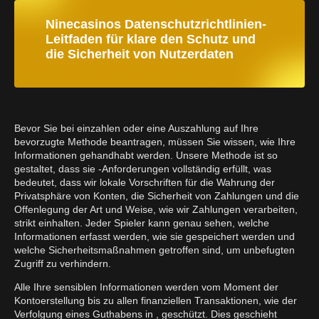
Ninecasinos Datenschutzrichtlinien-
Leitfaden für klare den Schutz und
die Sicherheit von Nutzerdaten
Bevor Sie bei einzahlen oder eine Auszahlung auf Ihre
bevorzugte Methode beantragen, müssen Sie wissen, wie Ihre
Informationen gehandhabt werden. Unsere Methode ist so
gestaltet, dass sie -Anforderungen vollständig erfüllt, was
bedeutet, dass wir lokale Vorschriften für die Wahrung der
Privatsphäre von Konten, die Sicherheit von Zahlungen und die
Offenlegung der Art und Weise, wie wir Zahlungen verarbeiten,
strikt einhalten. Jeder Spieler kann genau sehen, welche
Informationen erfasst werden, wie sie gespeichert werden und
welche Sicherheitsmaßnahmen getroffen sind, um unbefugten
Zugriff zu verhindern.
Alle Ihre sensiblen Informationen werden vom Moment der
Kontoerstellung bis zu allen finanziellen Transaktionen, wie der
Verfolgung eines Guthabens in , geschützt. Dies geschieht