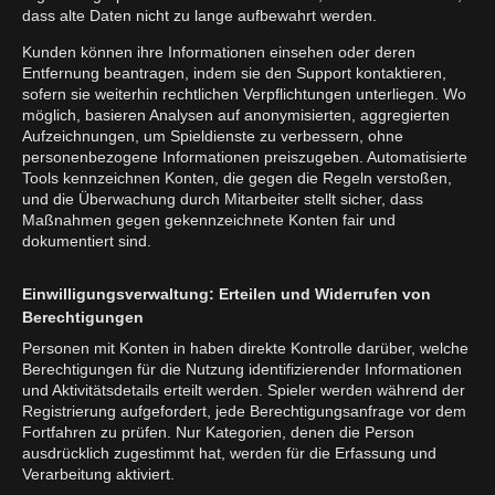
dass alte Daten nicht zu lange aufbewahrt werden.
Kunden können ihre Informationen einsehen oder deren
Entfernung beantragen, indem sie den Support kontaktieren,
sofern sie weiterhin rechtlichen Verpflichtungen unterliegen. Wo
möglich, basieren Analysen auf anonymisierten, aggregierten
Aufzeichnungen, um Spieldienste zu verbessern, ohne
personenbezogene Informationen preiszugeben. Automatisierte
Tools kennzeichnen Konten, die gegen die Regeln verstoßen,
und die Überwachung durch Mitarbeiter stellt sicher, dass
Maßnahmen gegen gekennzeichnete Konten fair und
dokumentiert sind.
Einwilligungsverwaltung: Erteilen und Widerrufen von
Berechtigungen
Personen mit Konten in haben direkte Kontrolle darüber, welche
Berechtigungen für die Nutzung identifizierender Informationen
und Aktivitätsdetails erteilt werden. Spieler werden während der
Registrierung aufgefordert, jede Berechtigungsanfrage vor dem
Fortfahren zu prüfen. Nur Kategorien, denen die Person
ausdrücklich zugestimmt hat, werden für die Erfassung und
Verarbeitung aktiviert.