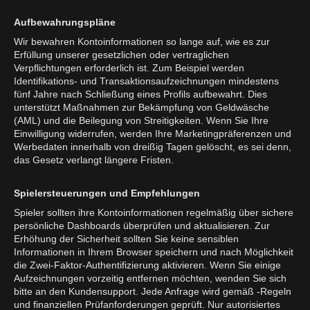
Aufbewahrungspläne
Wir bewahren Kontoinformationen so lange auf, wie es zur
Erfüllung unserer gesetzlichen oder vertraglichen
Verpflichtungen erforderlich ist. Zum Beispiel werden
Identifikations- und Transaktionsaufzeichnungen mindestens
fünf Jahre nach Schließung eines Profils aufbewahrt. Dies
unterstützt Maßnahmen zur Bekämpfung von Geldwäsche
(AML) und die Beilegung von Streitigkeiten. Wenn Sie Ihre
Einwilligung widerrufen, werden Ihre Marketingpräferenzen und
Werbedaten innerhalb von dreißig Tagen gelöscht, es sei denn,
das Gesetz verlangt längere Fristen.
Spielersteuerungen und Empfehlungen
Spieler sollten ihre Kontoinformationen regelmäßig über sichere
persönliche Dashboards überprüfen und aktualisieren. Zur
Erhöhung der Sicherheit sollten Sie keine sensiblen
Informationen in Ihrem Browser speichern und nach Möglichkeit
die Zwei-Faktor-Authentifizierung aktivieren. Wenn Sie einige
Aufzeichnungen vorzeitig entfernen möchten, wenden Sie sich
bitte an den Kundensupport. Jede Anfrage wird gemäß -Regeln
und finanziellen Prüfanforderungen geprüft. Nur autorisiertes