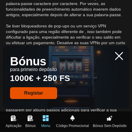
palavra-passe caractere por caractere. Por vezes, as
funcionalidades de preenchimento automático inserem dados
antigos, especialmente depois de alterar a sua palavra-passe.
Se tiver bloqueadores de pop-ups ou um serviço VPN
configurado para uma região diferente de , isso também pode
dificultar a ligação, especialmente ao verificar o seu saldo em
ou efetuar um pagamento. Desative as suas VPNs por um curto
período e altere as definições de localização para corresponder
à sua localização real.
Bónus
Se não receber os seus emails de validação ou códigos de
para primeiro depósito
confirmação por SMS imediatamente, verifique a sua pasta de
1000€ + 250 FS
spam e certifique-se de que a sua caixa de entrada tem espaço
suficiente. Se pensar que a sua conta está bloqueada devido a
verificações de segurança, aceda à interface do casino e utilize
Registar
o chat de suporte. Certifique-se de incluir o seu ID de cliente. O
suporte do Ninecasino pode acelerar o processo de
desbloqueio de contas para utilizadores reais depois de
passarem por alguns passos adicionais para verificar a sua
identidade.
Aplicação
Bónus
Menu
Código Promocional
Bónus Sem Depósito
Se o casino estiver fechado para manutenção programada,