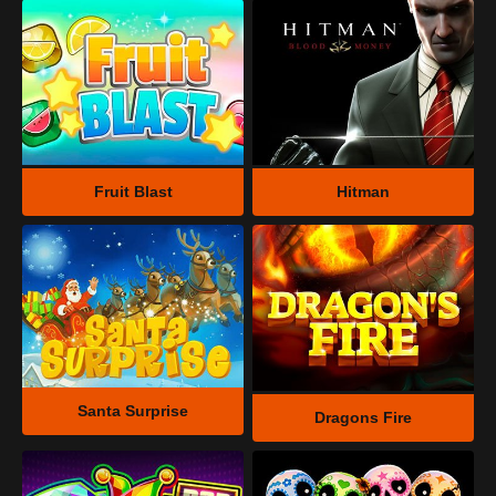
Contactar O Suporte Para Assistência Imediata Com A
Sua Conta
Fruit Blast
Hitman
Santa Surprise
Dragons Fire