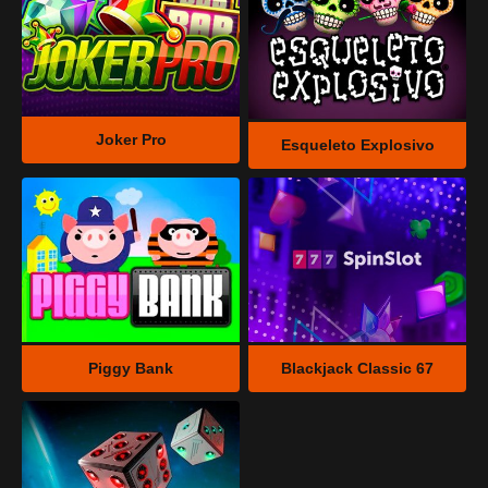
Joker Pro
Esqueleto Explosivo
Piggy Bank
Blackjack Classic 67