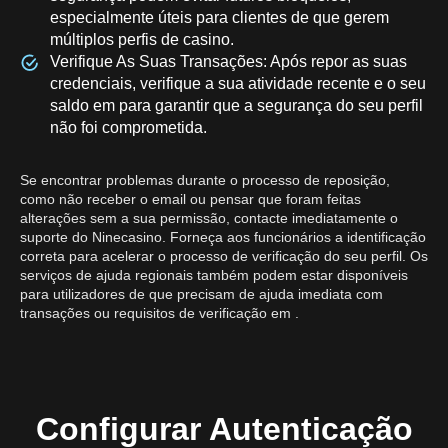
especialmente úteis para clientes de que gerem
múltiplos perfis de casino.
Verifique As Suas Transações: Após repor as suas
credenciais, verifique a sua atividade recente e o seu
saldo em para garantir que a segurança do seu perfil
não foi comprometida.
Se encontrar problemas durante o processo de reposição,
como não receber o email ou pensar que foram feitas
alterações sem a sua permissão, contacte imediatamente o
suporte do Ninecasino. Forneça aos funcionários a identificação
correta para acelerar o processo de verificação do seu perfil. Os
serviços de ajuda regionais também podem estar disponíveis
para utilizadores de que precisam de ajuda imediata com
transações ou requisitos de verificação em .
Configurar Autenticação