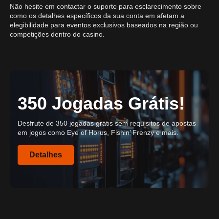
Não hesite em contactar o suporte para esclarecimento sobre
como os detalhes específicos da sua conta em afetam a
elegibilidade para eventos exclusivos baseados na região ou
competições dentro do casino.
350 Jogadas Grátis!
Desfrute de 350 jogadas grátis sem requisitos de apostas
em jogos como Eye of Horus, Fishin’ Frenzy e mais.
Detalhes