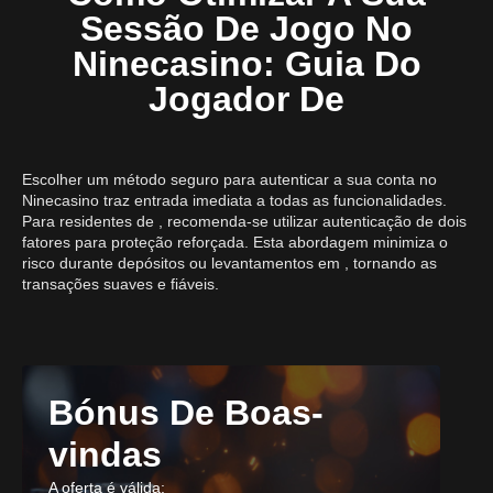
Sessão De Jogo No
Ninecasino: Guia Do
Jogador De
Escolher um método seguro para autenticar a sua conta no
Ninecasino traz entrada imediata a todas as funcionalidades.
Para residentes de , recomenda-se utilizar autenticação de dois
fatores para proteção reforçada. Esta abordagem minimiza o
risco durante depósitos ou levantamentos em , tornando as
transações suaves e fiáveis.
Bónus De Boas-
vindas
A oferta é válida: