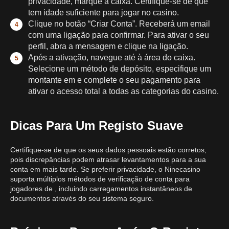
privacidade, marque a caixa. Certifique-se de que
tem idade suficiente para jogar no casino.
Clique no botão “Criar Conta”. Receberá um email
com uma ligação para confirmar. Para ativar o seu
perfil, abra a mensagem e clique na ligação.
Após a ativação, navegue até à área do caixa.
Selecione um método de depósito, especifique um
montante em e complete o seu pagamento para
ativar o acesso total a todas as categorias do casino.
Dicas Para Um Registo Suave
Certifique-se de que os seus dados pessoais estão corretos,
pois discrepâncias podem atrasar levantamentos para a sua
conta em mais tarde. Se preferir privacidade, o Ninecasino
suporta múltiplos métodos de verificação de conta para
jogadores de , incluindo carregamentos instantâneos de
documentos através do seu sistema seguro.