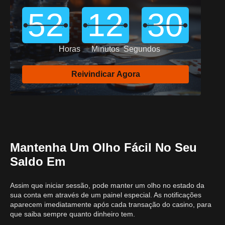
52
12
28
Horas
Minutos
Segundos
Reivindicar Agora
Mantenha Um Olho Fácil No Seu
Saldo Em
Assim que iniciar sessão, pode manter um olho no estado da
sua conta em através de um painel especial. As notificações
aparecem imediatamente após cada transação do casino, para
que saiba sempre quanto dinheiro tem.