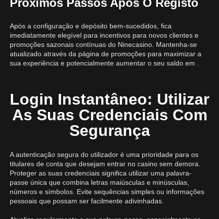
Próximos Passos Após O Registo
Após a configuração e depósito bem-sucedidos, fica
imediatamente elegível para incentivos para novos clientes e
promoções sazonais contínuas do Ninecasino. Mantenha-se
atualizado através da página de promoções para maximizar a
sua experiência e potencialmente aumentar o seu saldo em .
Login Instantâneo: Utilizar
As Suas Credenciais Com
Segurança
A autenticação segura do utilizador é uma prioridade para os
titulares de conta que desejam entrar no casino sem demora.
Proteger as suas credenciais significa utilizar uma palavra-
passe única que combina letras maiúsculas e minúsculas,
números e símbolos. Evite sequências simples ou informações
pessoais que possam ser facilmente adivinhadas.