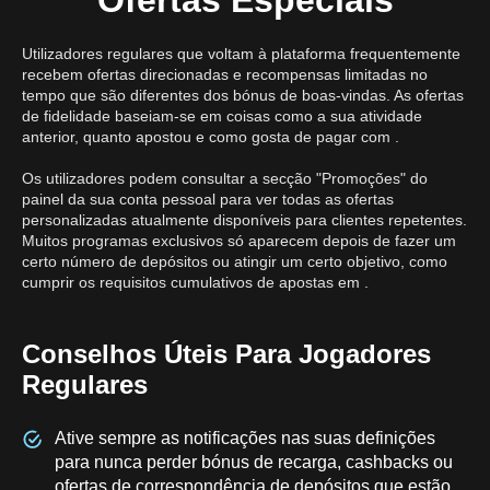
Ofertas Especiais
Utilizadores regulares que voltam à plataforma frequentemente
recebem ofertas direcionadas e recompensas limitadas no
tempo que são diferentes dos bónus de boas-vindas. As ofertas
de fidelidade baseiam-se em coisas como a sua atividade
anterior, quanto apostou e como gosta de pagar com .
Os utilizadores podem consultar a secção "Promoções" do
painel da sua conta pessoal para ver todas as ofertas
personalizadas atualmente disponíveis para clientes repetentes.
Muitos programas exclusivos só aparecem depois de fazer um
certo número de depósitos ou atingir um certo objetivo, como
cumprir os requisitos cumulativos de apostas em .
Conselhos Úteis Para Jogadores
Regulares
Ative sempre as notificações nas suas definições
para nunca perder bónus de recarga, cashbacks ou
ofertas de correspondência de depósitos que estão