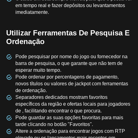
em tempo real e fazer depósitos ou levantamentos
imediatamente.
Utilizar Ferramentas De Pesquisa E
Ordenação
Pode pesquisar por nome do jogo ou fornecedor na
barra de pesquisa, o que garante que não tem de
esperar muito tempo.
Pode ordenar por percentagens de pagamento,
novos títulos ou valores de jackpot com ferramentas
de ordenação.
Separadores dedicados mostram favoritos
específicos da região e ofertas locais para jogadores
de , facilitando encontrar o que procura.
Pode guardar as suas opções favoritas para mais
tarde clicando no botão "Favoritos".
Altere a ordenação para encontrar jogos com RTP
elevado ou os lançamentos mais recentes em