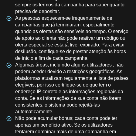
sempre os termos da campanha para saber quanto
precisa de depositar.
As pessoas esquecem-se frequentemente de
campanhas que já terminaram, especialmente
quando as ofertas são sensíveis ao tempo. O serviço
de apoio ao cliente não pode reativar um código ou
oferta especial se esta já tiver expirado. Para evitar
desilusão, certifique-se de prestar atenção às horas
de início e fim de cada campanha.
Algumas áreas, incluindo alguns utilizadores , não
podem aceder devido a restrições geográficas. As
plataformas atualizam regularmente a lista de países
elegíveis, por isso certifique-se de que tem o
endereço IP correto e as informações regionais da
conta. Se as informações da sua conta não forem
consistentes, o sistema pode rejeitá-las
automaticamente.
Não pode acumular bónus; cada conta pode ter
apenas um benefício ativo. Se os utilizadores
tentarem combinar mais de uma campanha em