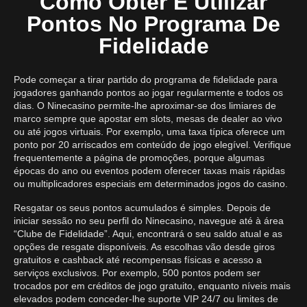
Como Obter E Utilizar
Pontos No Programa De
Fidelidade
Pode começar a tirar partido do programa de fidelidade para
jogadores ganhando pontos ao jogar regularmente e todos os
dias. O Ninecasino permite-lhe aproximar-se dos limiares de
marco sempre que apostar em slots, mesas de dealer ao vivo
ou até jogos virtuais. Por exemplo, uma taxa típica oferece um
ponto por 20 arriscados em conteúdo de jogo elegível. Verifique
frequentemente a página de promoções, porque algumas
épocas do ano ou eventos podem oferecer taxas mais rápidas
ou multiplicadores especiais em determinados jogos do casino.
Resgatar os seus pontos acumulados é simples. Depois de
iniciar sessão no seu perfil do Ninecasino, navegue até à área
“Clube de Fidelidade”. Aqui, encontrará o seu saldo atual e as
opções de resgate disponíveis. As escolhas vão desde giros
gratuitos e cashback até recompensas físicas e acesso a
serviços exclusivos. Por exemplo, 500 pontos podem ser
trocados por em créditos de jogo gratuito, enquanto níveis mais
elevados podem conceder-lhe suporte VIP 24/7 ou limites de