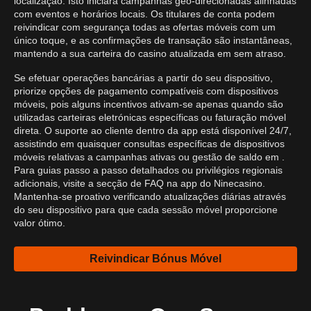
localização. Isto iniciará campanhas geo-direcionadas alinhadas
com eventos e horários locais. Os titulares de conta podem
reivindicar com segurança todas as ofertas móveis com um
único toque, e as confirmações de transação são instantâneas,
mantendo a sua carteira do casino atualizada em sem atraso.
Se efetuar operações bancárias a partir do seu dispositivo,
priorize opções de pagamento compatíveis com dispositivos
móveis, pois alguns incentivos ativam-se apenas quando são
utilizadas carteiras eletrónicas específicas ou faturação móvel
direta. O suporte ao cliente dentro da app está disponível 24/7,
assistindo em quaisquer consultas específicas de dispositivos
móveis relativas a campanhas ativas ou gestão de saldo em .
Para guias passo a passo detalhados ou privilégios regionais
adicionais, visite a secção de FAQ na app do Ninecasino.
Mantenha-se proativo verificando atualizações diárias através
do seu dispositivo para que cada sessão móvel proporcione
valor ótimo.
Reivindicar Bónus Móvel