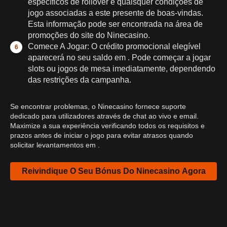
específicos de rollover e quaisquer condições de
jogo associadas a este presente de boas-vindas.
Esta informação pode ser encontrada na área de
promoções do site do Ninecasino.
Comece A Jogar: O crédito promocional elegível
aparecerá no seu saldo em . Pode começar a jogar
slots ou jogos de mesa imediatamente, dependendo
das restrições da campanha.
Se encontrar problemas, o Ninecasino fornece suporte
dedicado para utilizadores através de chat ao vivo e email.
Maximize a sua experiência verificando todos os requisitos e
prazos antes de iniciar o jogo para evitar atrasos quando
solicitar levantamentos em .
Reivindique O Seu Bónus Do Ninecasino Agora