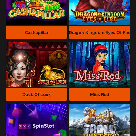
Cashapillar
Dragon Kingdom Eyes Of Fire
Duck Of Luck
Miss Red