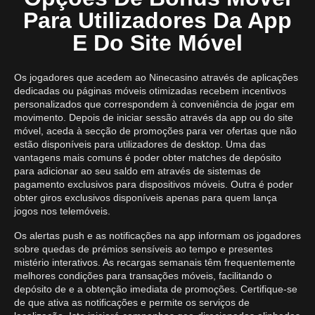
Para Utilizadores Da App
E Do Site Móvel
Os jogadores que acedem ao Ninecasino através de aplicações
dedicadas ou páginas móveis otimizadas recebem incentivos
personalizados que correspondem à conveniência de jogar em
movimento. Depois de iniciar sessão através da app ou do site
móvel, aceda à secção de promoções para ver ofertas que não
estão disponíveis para utilizadores de desktop. Uma das
vantagens mais comuns é poder obter matches de depósito
para adicionar ao seu saldo em através de sistemas de
pagamento exclusivos para dispositivos móveis. Outra é poder
obter giros exclusivos disponíveis apenas para quem lança
jogos nos telemóveis.
Os alertas push e as notificações na app informam os jogadores
sobre quedas de prémios sensíveis ao tempo e presentes
mistério interativos. As recargas semanais têm frequentemente
melhores condições para transações móveis, facilitando o
depósito de e a obtenção imediata de promoções. Certifique-se
de que ativa as notificações e permite os serviços de