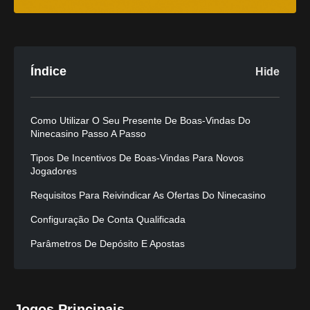
Índice
Hide
Como Utilizar O Seu Presente De Boas-Vindas Do
Ninecasino Passo A Passo
Tipos De Incentivos De Boas-Vindas Para Novos
Jogadores
Requisitos Para Reivindicar As Ofertas Do Ninecasino
Configuração De Conta Qualificada
Parâmetros De Depósito E Apostas
Explicação Das Regras Para Apostas E Levantamentos
Promoções Exclusivas Para Utilizadores Regressados
Do Ninecasino
Jogos Principais