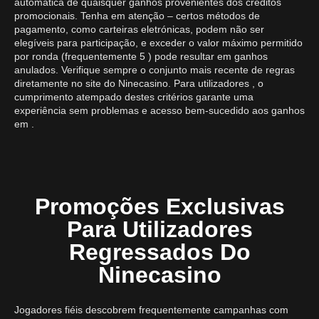
automática de quaisquer ganhos provenientes dos créditos
promocionais. Tenha em atenção – certos métodos de
pagamento, como carteiras eletrónicas, podem não ser
elegíveis para participação, e exceder o valor máximo permitido
por ronda (frequentemente 5 ) pode resultar em ganhos
anulados. Verifique sempre o conjunto mais recente de regras
diretamente no site do Ninecasino. Para utilizadores , o
cumprimento atempado destes critérios garante uma
experiência sem problemas e acesso bem-sucedido aos ganhos
em .
Promoções Exclusivas
Para Utilizadores
Regressados Do
Ninecasino
Jogadores fiéis descobrem frequentemente campanhas com