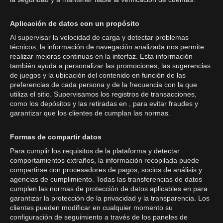
Aplicación de datos con un propósito
Al supervisar la velocidad de carga y detectar problemas
técnicos, la información de navegación analizada nos permite
realizar mejoras continuas en la interfaz. Esta información
también ayuda a personalizar las promociones, las sugerencias
de juegos y la ubicación del contenido en función de las
preferencias de cada persona y de la frecuencia con la que
utiliza el sitio. Supervisamos los registros de transacciones,
como los depósitos y las retiradas en , para evitar fraudes y
garantizar que los clientes de cumplan las normas.
Formas de compartir datos
Para cumplir los requisitos de la plataforma y detectar
comportamientos extraños, la información recopilada puede
compartirse con procesadores de pagos, socios de análisis y
agencias de cumplimiento. Todas las transferencias de datos
cumplen las normas de protección de datos aplicables en para
garantizar la protección de la privacidad y la transparencia. Los
clientes pueden modificar en cualquier momento su
configuración de seguimiento a través de los paneles de