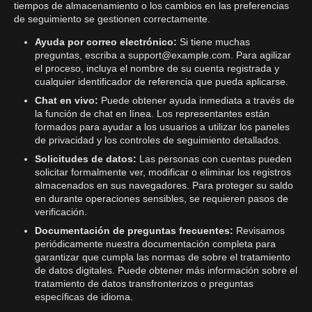
tiempos de almacenamiento o los cambios en las preferencias
de seguimiento se gestionen correctamente.
Ayuda por correo electrónico:
Si tiene muchas
preguntas, escriba a
support@example.com
. Para agilizar
el proceso, incluya el nombre de su cuenta registrada y
cualquier identificador de referencia que pueda aplicarse.
Chat en vivo:
Puede obtener ayuda inmediata a través de
la función de chat en línea. Los representantes están
formados para ayudar a los usuarios a utilizar los paneles
de privacidad y los controles de seguimiento detallados.
Solicitudes de datos:
Las personas con cuentas pueden
solicitar formalmente ver, modificar o eliminar los registros
almacenados en sus navegadores. Para proteger su saldo
en durante operaciones sensibles, se requieren pasos de
verificación.
Documentación de preguntas frecuentes:
Revisamos
periódicamente nuestra documentación completa para
garantizar que cumpla las normas de sobre el tratamiento
de datos digitales. Puede obtener más información sobre el
tratamiento de datos transfronterizos o preguntas
específicas de idioma.