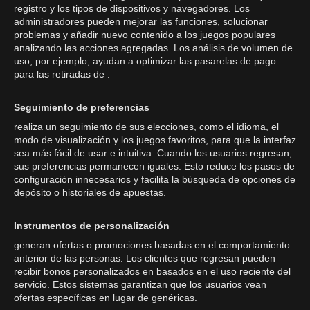
registro y los tipos de dispositivos y navegadores. Los
administradores pueden mejorar las funciones, solucionar
problemas y añadir nuevo contenido a los juegos populares
analizando las acciones agregadas. Los análisis de volumen de
uso, por ejemplo, ayudan a optimizar las pasarelas de pago
para las retiradas de .
Seguimiento de preferencias
realiza un seguimiento de sus elecciones, como el idioma, el
modo de visualización y los juegos favoritos, para que la interfaz
sea más fácil de usar e intuitiva. Cuando los usuarios regresan,
sus preferencias permanecen iguales. Esto reduce los pasos de
configuración innecesarios y facilita la búsqueda de opciones de
depósito o historiales de apuestas.
Instrumentos de personalización
generan ofertas o promociones basadas en el comportamiento
anterior de las personas. Los clientes que regresan pueden
recibir bonos personalizados en basados en el uso reciente del
servicio. Estos sistemas garantizan que los usuarios vean
ofertas específicas en lugar de genéricas.