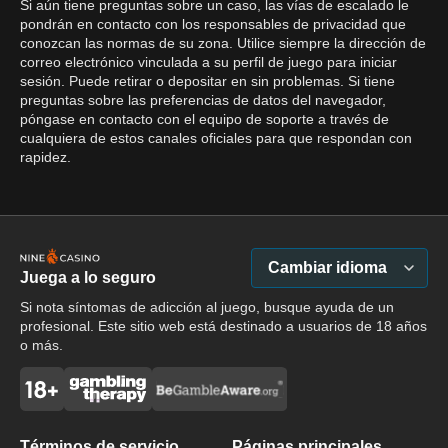
Si aún tiene preguntas sobre un caso, las vías de escalado le
pondrán en contacto con los responsables de privacidad que
conozcan las normas de su zona. Utilice siempre la dirección de
correo electrónico vinculada a su perfil de juego para iniciar
sesión. Puede retirar o depositar en sin problemas. Si tiene
preguntas sobre las preferencias de datos del navegador,
póngase en contacto con el equipo de soporte a través de
cualquiera de estos canales oficiales para que respondan con
rapidez.
Cambiar idioma
Juega a lo seguro
Si nota síntomas de adicción al juego, busque ayuda de un
profesional. Este sitio web está destinado a usuarios de 18 años
o más.
Términos de servicio
Páginas principales