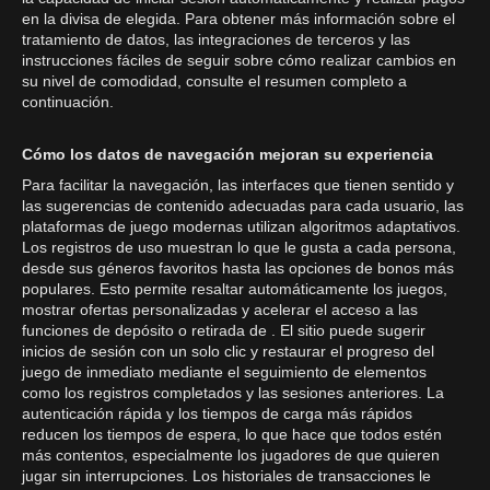
en la divisa de elegida. Para obtener más información sobre el
tratamiento de datos, las integraciones de terceros y las
instrucciones fáciles de seguir sobre cómo realizar cambios en
su nivel de comodidad, consulte el resumen completo a
continuación.
Cómo los datos de navegación mejoran su experiencia
Para facilitar la navegación, las interfaces que tienen sentido y
las sugerencias de contenido adecuadas para cada usuario, las
plataformas de juego modernas utilizan algoritmos adaptativos.
Los registros de uso muestran lo que le gusta a cada persona,
desde sus géneros favoritos hasta las opciones de bonos más
populares. Esto permite resaltar automáticamente los juegos,
mostrar ofertas personalizadas y acelerar el acceso a las
funciones de depósito o retirada de . El sitio puede sugerir
inicios de sesión con un solo clic y restaurar el progreso del
juego de inmediato mediante el seguimiento de elementos
como los registros completados y las sesiones anteriores. La
autenticación rápida y los tiempos de carga más rápidos
reducen los tiempos de espera, lo que hace que todos estén
más contentos, especialmente los jugadores de que quieren
jugar sin interrupciones. Los historiales de transacciones le