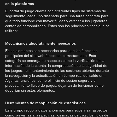
en la plataforma
El portal de juego cuenta con diferentes tipos de sistemas de
seguimiento, cada uno diseñado para una tarea concreta para
que todo funcione con mayor fluidez y ofrecer a los jugadores
contenido personalizado. Estos son los principales tipos que se
utilizan:
Mecanismos absolutamente necesarios
Estos elementos son necesarios para que las funciones
principales del sitio web funcionen correctamente. Esta
categoría se encarga de aspectos como la verificación de la
información de la cuenta, la comprobación de la seguridad de
los juegos、el mantenimiento de las sesiones abiertas durante
la navegación y la actualización en tiempo real del saldo en .
Algunas funciones, como el inicio de sesión seguro y el
procesamiento fluido de pagos, dejarían de funcionar como
deberían sin estos elementos.
Herramientas de recopilación de estadísticas
Este grupo recopila datos anónimos para supervisar aspectos
como las visitas a las páginas, los mapas de clics, los flujos de