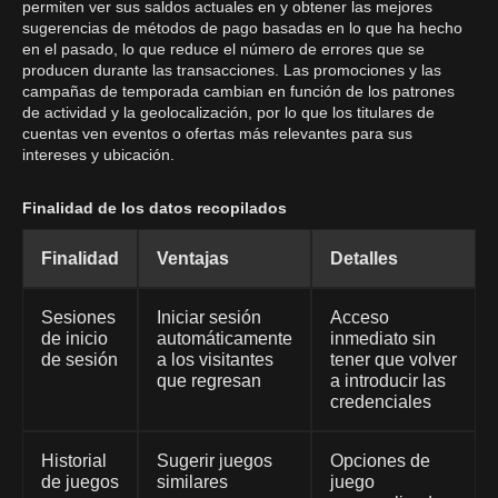
permiten ver sus saldos actuales en y obtener las mejores
sugerencias de métodos de pago basadas en lo que ha hecho
en el pasado, lo que reduce el número de errores que se
producen durante las transacciones. Las promociones y las
campañas de temporada cambian en función de los patrones
de actividad y la geolocalización, por lo que los titulares de
cuentas ven eventos o ofertas más relevantes para sus
intereses y ubicación.
Finalidad de los datos recopilados
Finalidad
Ventajas
Detalles
Sesiones
Iniciar sesión
Acceso
de inicio
automáticamente
inmediato sin
de sesión
a los visitantes
tener que volver
que regresan
a introducir las
credenciales
Historial
Sugerir juegos
Opciones de
de juegos
similares
juego