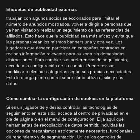
Etiquetas de publicidad externas
trabajan con algunos socios seleccionados para limitar el
número de anuncios mostrados, volver a dirigir a personas que
ya han visitado y realizar un seguimiento de las referencias de
afiliados. Esto hace que la publicidad sea más eficaz y evita que
las personas vean los mismos banners una y otra vez. Los
jugadores que deseen participar en campañas centradas en
reciben información relevante para su zona sin demasiadas
distracciones. Para cambiar sus preferencias de seguimiento,
acceda a la configuración de su cuenta. Puede revisar,
modificar o eliminar categorías según sus propias necesidades.
Esto le otorga pleno control sobre cómo utiliza el sitio y sus
datos.
Cómo cambiar la configuración de cookies en la plataforma
Si es un jugador de y desea controlar las tecnologías de
seguimiento en este sitio, acceda al centro de privacidad en el
pie de página o en el menú de configuración. Elija aquí qué
herramientas de recopilación de datos permitir, incluidas las
opciones de mecanismos estrictamente necesarios, funcionales,
de rendimiento y de segmentación. Utilice los controles de