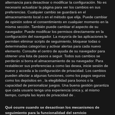
alternancia para desactivar o modificar la configuración. No es
necesario actualizar la página para ver los cambios en sus
preferencias. Cualquier cambio se guardará en el
almacenamiento local o en el método que elija. Puede cambiar
de opinión sobre el consentimiento en cualquier momento en la
misma sección. También puede cambiar el aspecto de su
navegador. Puede modificar los permisos directamente en la
configuración del navegador. La mayoría de las aplicaciones le
permiten eliminar scripts de seguimiento, bloquear todas o
determinadas categorías y activar alertas para cada nuevo
elemento. Consulte el centro de ayuda de su navegador para
obtener una lista de pasos a seguir. Todos sus cambios se
perderán si borra el almacenamiento de su navegador. Para
restablecer sus preferencias a como las desea, inicie sesión de
nuevo y acceda a la configuración de privacidad. Los cambios
pueden afectar a algunas funciones, como los pagos seguros
como los depósitos en , la elegibilidad para bonos o la
capacidad de personalizar juegos. Una buena gestión garantiza
que cada usuario tenga una experiencia única y, al mismo
tiempo, cumpla las leyes de privacidad de .
Qué ocurre cuando se desactivan los mecanismos de
seguimiento para la funcionalidad del servicio