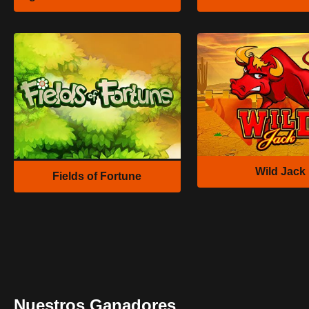
Age of the Gods: Fate Sisters
Wild Jack
Fields of Fortune
Nuestros Ganadores