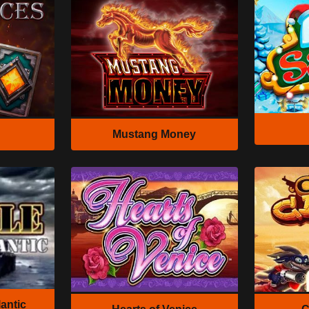
Mustang Money
lantic