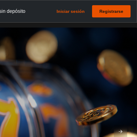
sin depósito
Iniciar sesión
Registrarse