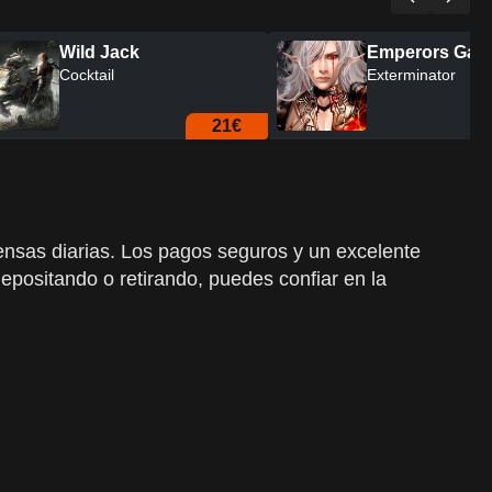
Lost Treasure
Wild Jack
DangerousDummy
Cocktail
151€
nsas diarias. Los pagos seguros y un excelente
depositando o retirando, puedes confiar en la