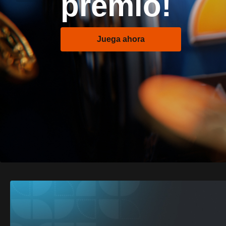
premio!
Juega ahora