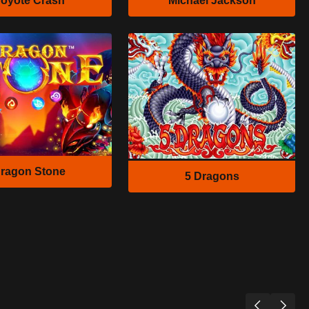
oyote Crash
Michael Jackson
ragon Stone
5 Dragons