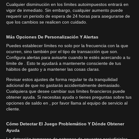
Cualquier disminución en los límites autoimpuestos entrará en
vigor de inmediato. Sin embargo, cualquier aumento puede
requerir un periodo de espera de 24 horas para asegurarse de
que los cambios se realicen con cuidado.
Más Opciones De Personalización Y Alertas
Puedes establecer límites no solo por la frecuencia con la que
ocurren, sino también por el tipo de transacción que son.
Configura alertas para avisarte cuando te estés acercando a tu
límite de . Esto te ayudará a mantenerte consciente de tus
hábitos de gasto y a mantener las cosas claras.
Revisar estos ajustes de forma regular te da tranquilidad
adicional de que no gastarás accidentalmente demasiado.
Cualquiera que desee cambiar sus límites financieros puede
obtener ayuda. Si necesitas ayuda o tienes preguntas sobre tus
opciones de saldo en , por favor llama al equipo de servicio al
cliente.
Cómo Detectar El Juego Problemático Y Dónde Obtener
Ayuda