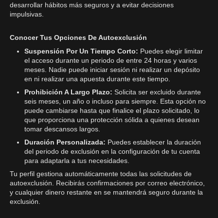
desarrollar hábitos más seguros y a evitar decisiones
impulsivas.
Conocer Tus Opciones De Autoexclusión
Suspensión Por Un Tiempo Corto:
Puedes elegir limitar
el acceso durante un periodo de entre 24 horas y varios
meses. Nadie puede iniciar sesión ni realizar un depósito
en ni realizar una apuesta durante este tiempo.
Prohibición A Largo Plazo:
Solicita ser excluido durante
seis meses, un año o incluso para siempre. Esta opción no
puede cambiarse hasta que finalice el plazo solicitado, lo
que proporciona una protección sólida a quienes desean
tomar descansos largos.
Duración Personalizada:
Puedes establecer la duración
del periodo de exclusión en la configuración de tu cuenta
para adaptarla a tus necesidades.
Tu perfil gestiona automáticamente todas las solicitudes de
autoexclusión. Recibirás confirmaciones por correo electrónico,
y cualquier dinero restante en se mantendrá seguro durante la
exclusión.