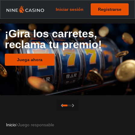
Iniciar sesión
Registrarse
¡Gira los carretes,
reclama tu premio!
Juega ahora
Inicio
Juego responsable