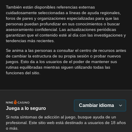
También están disponibles referencias externas
cuidadosamente seleccionadas a líneas de ayuda regionales,
foros de pares y organizaciones especializadas para que las
personas puedan profundizar en sus conocimientos o buscar
asesoramiento confidencial. Las actualizaciones periódicas
garantizan que el contenido esté al día con las investigaciones y
tendencias más recientes.
Se anima a las personas a consultar el centro de recursos antes
de cambiar la estructura de su propia sesión o probar nuevos
juegos. Esto da a los usuarios de el poder de mantener sus
rutinas equilibradas mientras siguen utilizando todas las
funciones del sitio.
Cambiar idioma
Juega a lo seguro
Si nota síntomas de adicción al juego, busque ayuda de un
profesional. Este sitio web está destinado a usuarios de 18 años
o más.