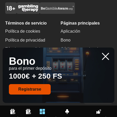
Términos de servicio
Páginas principales
Política de cookies
Aplicación
Política de privacidad
Bono
Términos y condiciones
Código promocional
Bono
Juego responsable
Bono sin depósito
para el primer depósito
Contactos
1000€ + 250 FS
+1 416 714 7710
info@ninecasinos.io
Registrarse
© 2026 All Rights
Reserved.