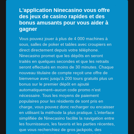
L'application Ninecasino vous offre
des jeux de casino rapides et des
bonus amusants pour vous aider à
gagner
Vous pouvez jouer à plus de 4 000 machines à
sous, salles de poker et tables avec croupiers en
direct directement depuis votre téléphone.
Ninecasino promet que les dépôts en seront
traités en quelques secondes et que les retraits
seront effectués en moins de 30 minutes. Chaque
nouveau titulaire de compte reçoit une offre de
bienvenue avec jusqu'à 200 tours gratuits plus un
bonus sur le premier dépôt en ajouté
automatiquement–aucun code promo n'est
nécessaire. Tous les moyens de paiement
populaires pour les résidents de sont pris en
charge, vous pouvez donc recharger ou encaisser
en utilisant la méthode la plus pratique. L'interface
simplifiée de Ninecasino facilite la navigation entre
les fournisseurs, les favoris et les parties récentes,
que vous recherchiez de gros jackpots, des