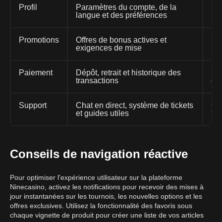
Profil
Paramètres du compte, de la
Met
langue et des préférences
per
Promotions
Offres de bonus actives et
Sur
exigences de mise
les
Paiement
Dépôt, retrait et historique des
Cho
transactions
ge
Support
Chat en direct, système de tickets
Co
et guides utiles
te
Conseils de navigation réactive
Pour optimiser l'expérience utilisateur sur la plateforme
Ninecasino, activez les notifications pour recevoir des mises à
jour instantanées sur les tournois, les nouvelles options et les
offres exclusives. Utilisez la fonctionnalité des favoris sous
chaque vignette de produit pour créer une liste de vos articles