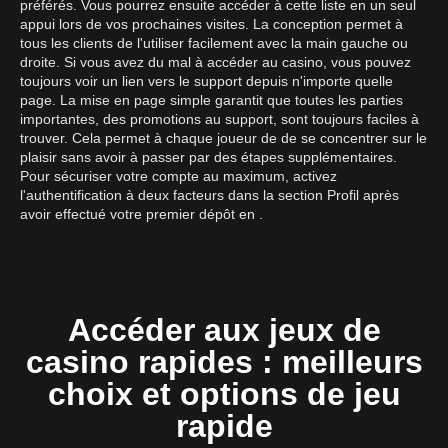
préférés. Vous pourrez ensuite accéder à cette liste en un seul
appui lors de vos prochaines visites. La conception permet à
tous les clients de l'utiliser facilement avec la main gauche ou
droite. Si vous avez du mal à accéder au casino, vous pouvez
toujours voir un lien vers le support depuis n'importe quelle
page. La mise en page simple garantit que toutes les parties
importantes, des promotions au support, sont toujours faciles à
trouver. Cela permet à chaque joueur de de se concentrer sur le
plaisir sans avoir à passer par des étapes supplémentaires.
Pour sécuriser votre compte au maximum, activez
l'authentification à deux facteurs dans la section Profil après
avoir effectué votre premier dépôt en .
Accéder aux jeux de
casino rapides : meilleurs
choix et options de jeu
rapide