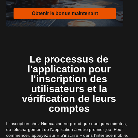
Obtenir le bonus maintenant
Le processus de
l'application pour
l'inscription des
utilisateurs et la
vérification de leurs
comptes
L'inscription chez Ninecasino ne prend que quelques minutes,
du téléchargement de l'application à votre premier jeu. Pour
commencer, appuyez sur « S'inscrire » dans l'interface mobile.