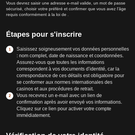
Vous devrez saisir une adresse e-mail valide, un mot de passe
sécurisé, choisir votre préféré et confirmer que vous avez l'âge
requis conformément à la loi de .
Étapes pour s'inscrire
Saisissez soigneusement vos données personnelles
: nom complet, date de naissance et coordonnées.
Assurez-vous que toutes les informations
correspondent à vos documents d'identité, car la
correspondance de ces détails est obligatoire pour
se conformer aux normes internationales des
casinos et aux procédures de retrait.
Vous recevrez un e-mail avec un lien de
confirmation après avoir envoyé vos informations.
Cliquez sur ce lien pour activer votre compte
immédiatement.