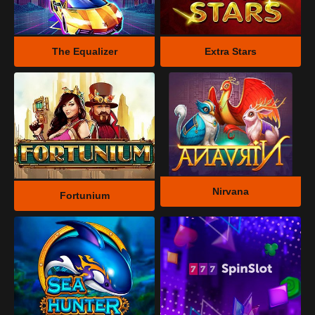
Correction des difficultés de connexion et de compte
Programme de fidélité mobile : suivi des points et des
récompenses en déplacement
The Equalizer
Extra Stars
Limites et outils pour le jeu responsable dans
l'application
Contacter le service client directement via la plateforme
mobile
Outils de support et moyens de communication
Meilleures pratiques pour les clients de
Gemix
Fortunium