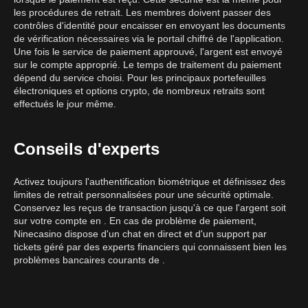
les procédures de retrait. Les membres doivent passer des
contrôles d'identité pour encaisser en envoyant les documents
de vérification nécessaires via le portail chiffré de l'application.
Une fois le service de paiement approuvé, l'argent est envoyé
sur le compte approprié. Le temps de traitement du paiement
dépend du service choisi. Pour les principaux portefeuilles
électroniques et options crypto, de nombreux retraits sont
effectués le jour même.
Conseils d'experts
Activez toujours l'authentification biométrique et définissez des
limites de retrait personnalisées pour une sécurité optimale.
Conservez les reçus de transaction jusqu'à ce que l'argent soit
sur votre compte en . En cas de problème de paiement,
Ninecasino dispose d'un chat en direct et d'un support par
tickets géré par des experts financiers qui connaissent bien les
problèmes bancaires courants de .