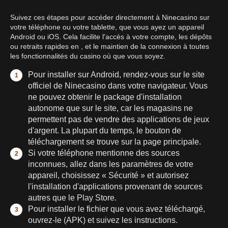
Suivez ces étapes pour accéder directement à Ninecasino sur
votre téléphone ou votre tablette, que vous ayez un appareil
Android ou iOS. Cela facilite l'accès à votre compte, les dépôts
ou retraits rapides en , et le maintien de la connexion à toutes
les fonctionnalités du casino où que vous soyez.
Pour installer sur Android, rendez-vous sur le site
officiel de Ninecasino dans votre navigateur. Vous
ne pouvez obtenir le package d'installation
autonome que sur le site, car les magasins ne
permettent pas de vendre des applications de jeux
d'argent. La plupart du temps, le bouton de
téléchargement se trouve sur la page principale.
Si votre téléphone mentionne des sources
inconnues, allez dans les paramètres de votre
appareil, choisissez « Sécurité » et autorisez
l'installation d'applications provenant de sources
autres que le Play Store.
Pour installer le fichier que vous avez téléchargé,
ouvrez-le (APK) et suivez les instructions.