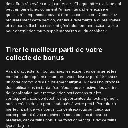
des offres réservées aux joueurs de . Chaque offre explique qui
peut en bénéficier, comment l'utiliser, quand elle expire et
quelles récompenses peuvent être disponibles en . Consultez
régulièrement cette section, car les événements à durée limitée
et les bonus flash nécessitent généralement une action rapide
pour obtenir des tours supplémentaires ou du cashback.
Tirer le meilleur parti de votre
collecte de bonus
Avant d'accepter un bonus, lisez les exigences de mise et les
montants de dépôt minimum en . Vous devrez peut-être saisir
un code promo lors d'un paiement éligible. Ninecasino propose
des notifications instantanées. Vous pouvez activer les alertes
de l'application pour recevoir des notifications sur les
correspondances de dépôt, les opportunités de rechargement
ou les crédits de jeu gratuit adaptés à votre profil. Pour tirer le
meilleur parti de vos bonus, concentrez-vous sur ceux qui
correspondent à vos machines à sous ou jeux de cartes
préférés, car certains bonus ne fonctionnent qu'avec certains
types de jeux.