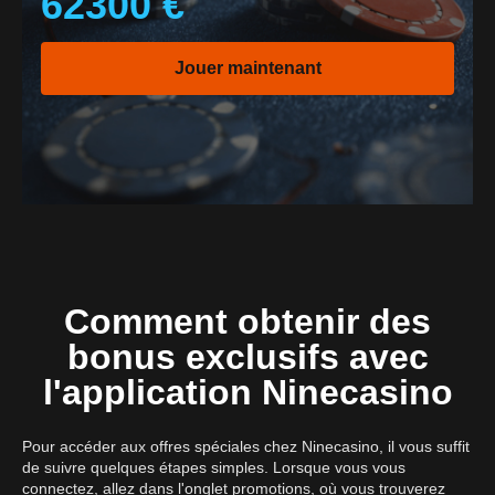
62300 €
Jouer maintenant
Comment obtenir des
bonus exclusifs avec
l'application Ninecasino
Pour accéder aux offres spéciales chez Ninecasino, il vous suffit
de suivre quelques étapes simples. Lorsque vous vous
connectez, allez dans l'onglet promotions, où vous trouverez