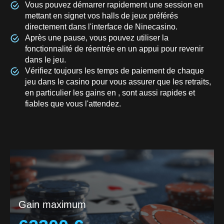
Vous pouvez démarrer rapidement une session en
mettant en signet vos halls de jeux préférés
directement dans l'interface de Ninecasino.
Après une pause, vous pouvez utiliser la
fonctionnalité de réentrée en un appui pour revenir
dans le jeu.
Vérifiez toujours les temps de paiement de chaque
jeu dans le casino pour vous assurer que les retraits,
en particulier les gains en , sont aussi rapides et
fiables que vous l'attendez.
Gain maximum