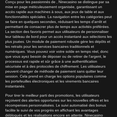
Conçu pour les passionnés de , Ninecasino se distingue par sa
mise en page méticuleusement organisée, garantissant un
accès rapide aux machines à sous, aux jeux de table et aux
fonctionnalités spéciales. La navigation entre les catégories peut
se faire en quelques secondes, réduisant les temps d'arrêt et
permettant de consacrer plus de temps aux activités préférées.
La section des favoris permet aux utilisateurs de personnaliser
leur tableau de bord pour un accès instantané aux sélections les
plus jouées. Un module de paiement robuste gère les dépôts et
les retraits pour les services bancaires traditionnels et
numériques. Vous pouvez voir votre solde en temps réel, donc
que vous ayez besoin de déposer ou de retirer de l'argent, le
processus est rapide et sûr grâce à une authentification
sécurisée et à des protocoles de chiffrement. Les utilisateurs
peuvent changer de méthode de paiement sans quitter leur
session. Cela prend en charge les options populaires comme
les portefeuilles électroniques et les virements bancaires
instantanés.
Pour tirer le meilleur parti des promotions, les utilisateurs
reçoivent des alertes opportunes sur les nouvelles offres et les
récompenses personnalisées. Le suivi automatisé des bonus
facilite le suivi de vos progrès en affichant les avantages
débloqués et les réalisations encore en attente. Ninecasino